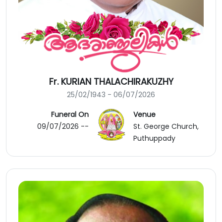
Fr. KURIAN THALACHIRAKUZHY
25/02/1943 - 06/07/2026
Funeral On
Venue
09/07/2026 --
St. George Church,
Puthuppady