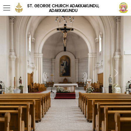
ST. GEORGE CHURCH ADAKKAKUNDU,
ADAKKAKUNDU