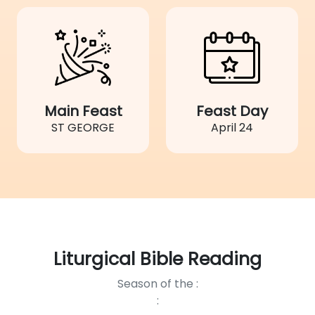
Main Feast
Feast Day
ST GEORGE
April 24
Liturgical Bible Reading
Season of the :
: