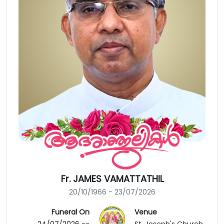
Fr. JAMES VAMATTATHIL
20/10/1966 - 23/07/2026
Funeral On
Venue