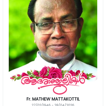
Fr. MATHEW MATTAKOTTIL
27/02/1946 - 28/04/2026